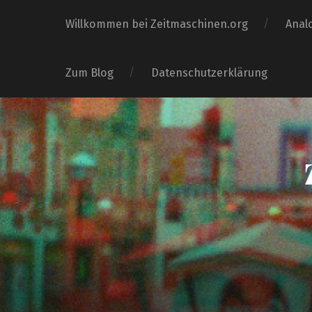
Willkommen bei Zeitmaschinen.org
Anal
Zum Blog
Datenschutzerklärung