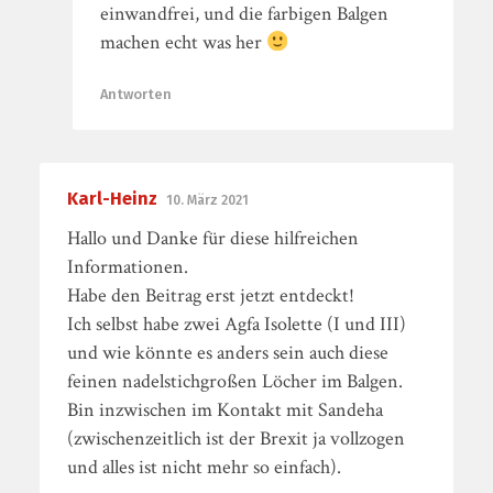
einwandfrei, und die farbigen Balgen
machen echt was her
Antworten
Karl-Heinz
10. März 2021
Hallo und Danke für diese hilfreichen
Informationen.
Habe den Beitrag erst jetzt entdeckt!
Ich selbst habe zwei Agfa Isolette (I und III)
und wie könnte es anders sein auch diese
feinen nadelstichgroßen Löcher im Balgen.
Bin inzwischen im Kontakt mit Sandeha
(zwischenzeitlich ist der Brexit ja vollzogen
und alles ist nicht mehr so einfach).