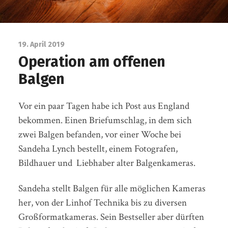
19. April 2019
Operation am offenen
Balgen
Vor ein paar Tagen habe ich Post aus England
bekommen. Einen Briefumschlag, in dem sich
zwei Balgen befanden, vor einer Woche bei
Sandeha Lynch bestellt, einem Fotografen,
Bildhauer und Liebhaber alter Balgenkameras.
Sandeha stellt Balgen für alle möglichen Kameras
her, von der Linhof Technika bis zu diversen
Großformatkameras. Sein Bestseller aber dürften