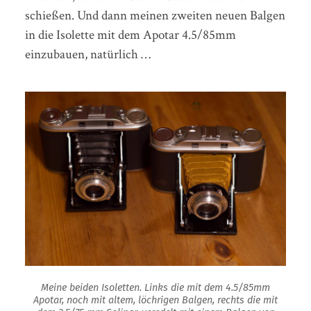
schießen. Und dann meinen zweiten neuen Balgen
in die Isolette mit dem Apotar 4.5/85mm
einzubauen, natürlich …
Meine beiden Isoletten. Links die mit dem 4.5/85mm
Apotar, noch mit altem, löchrigen Balgen, rechts die mit