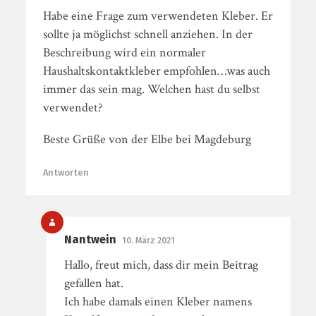
Habe eine Frage zum verwendeten Kleber. Er
sollte ja möglichst schnell anziehen. In der
Beschreibung wird ein normaler
Haushaltskontaktkleber empfohlen…was auch
immer das sein mag. Welchen hast du selbst
verwendet?
Beste Grüße von der Elbe bei Magdeburg
Antworten
Nantwein
10. März 2021
Hallo, freut mich, dass dir mein Beitrag
gefallen hat.
Ich habe damals einen Kleber namens