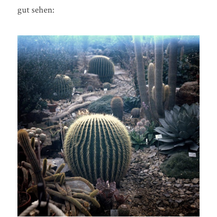
gut sehen: