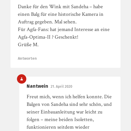
Danke für den Wink mit Sandeha – habe
einen Balg für eine historische Kamera in
Auftrag gegeben. Mal sehen.
Für Agfa-Fans: hat jemand Interesse an eine
Agfa-Optima-II ? Geschenkt!
Grüße M.
Antworten
Nantwein
21. April 2020
Freut mich, wenn ich helfen konnte. Die
Balgen von Sandeha sind sehr schön, und
seiner Einbauanleitung war leicht zu
folgen – meine beiden Isoletten,
funktionieren seitdem wieder