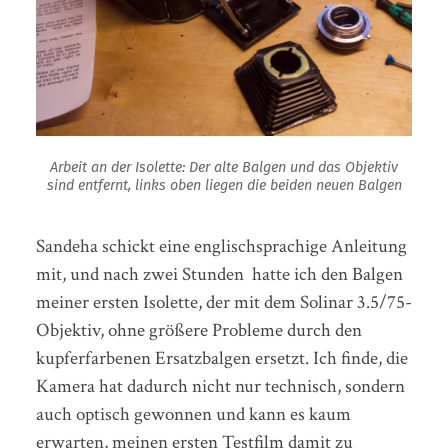
Arbeit an der Isolette: Der alte Balgen und das Objektiv
sind entfernt, links oben liegen die beiden neuen Balgen
Sandeha schickt eine englischsprachige Anleitung
mit, und nach zwei Stunden hatte ich den Balgen
meiner ersten Isolette, der mit dem Solinar 3.5/75-
Objektiv, ohne größere Probleme durch den
kupferfarbenen Ersatzbalgen ersetzt. Ich finde, die
Kamera hat dadurch nicht nur technisch, sondern
auch optisch gewonnen und kann es kaum
erwarten, meinen ersten Testfilm damit zu