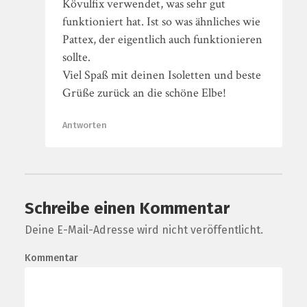
Kövulfix verwendet, was sehr gut
funktioniert hat. Ist so was ähnliches wie
Pattex, der eigentlich auch funktionieren
sollte.
Viel Spaß mit deinen Isoletten und beste
Grüße zurück an die schöne Elbe!
Antworten
Schreibe einen Kommentar
Deine E-Mail-Adresse wird nicht veröffentlicht.
Kommentar