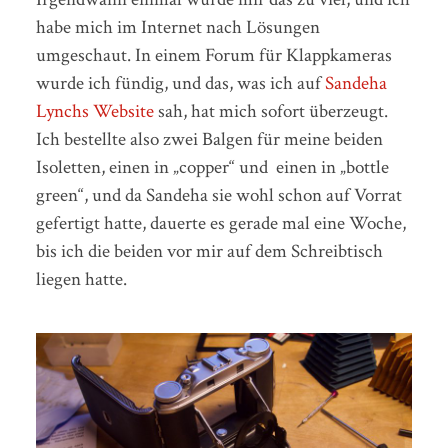
habe mich im Internet nach Lösungen
umgeschaut. In einem Forum für Klappkameras
wurde ich fündig, und das, was ich auf
Sandeha
Lynchs Website
sah, hat mich sofort überzeugt.
Ich bestellte also zwei Balgen für meine beiden
Isoletten, einen in „copper“ und einen in „bottle
green“, und da Sandeha sie wohl schon auf Vorrat
gefertigt hatte, dauerte es gerade mal eine Woche,
bis ich die beiden vor mir auf dem Schreibtisch
liegen hatte.