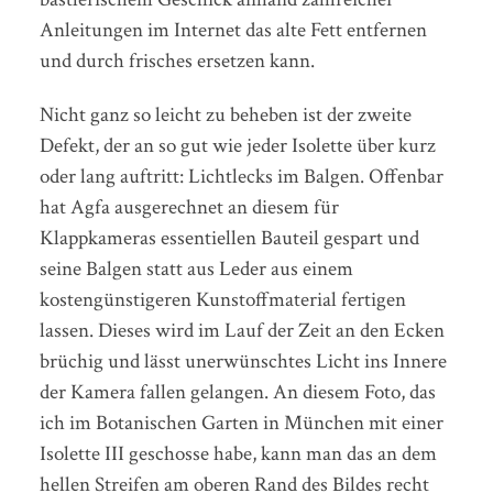
Anleitungen im Internet das alte Fett entfernen
und durch frisches ersetzen kann.
Nicht ganz so leicht zu beheben ist der zweite
Defekt, der an so gut wie jeder Isolette über kurz
oder lang auftritt: Lichtlecks im Balgen. Offenbar
hat Agfa ausgerechnet an diesem für
Klappkameras essentiellen Bauteil gespart und
seine Balgen statt aus Leder aus einem
kostengünstigeren Kunstoffmaterial fertigen
lassen. Dieses wird im Lauf der Zeit an den Ecken
brüchig und lässt unerwünschtes Licht ins Innere
der Kamera fallen gelangen. An diesem Foto, das
ich im Botanischen Garten in München mit einer
Isolette III geschosse habe, kann man das an dem
hellen Streifen am oberen Rand des Bildes recht