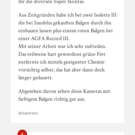
für die diversen Super Ikontas.
Aus Zeitgründen habe ich bei zwei Isolette III
die bei Sandeha gekauften Balgen durch ihn
einbauen lassen plus einem roten Balgen bei
einer AGFA Record III.
Mit seiner Arbeit war ich sehr zufrieden.
Das teilweise hart gewordene grüne Fett
entfernte ich mittels geeigneter Chemie
vorsichtig selber, das hat aber dann doch
länger gedauert.
Abgesehen davon sehen diese Kameras mit
farbigem Balgen richtig gut aus.
Antworten