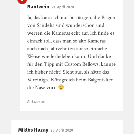
Nantwein
21. April 2020
Ja, das kann ich nur bestätigen, die Balgen
von Sandeha sind wunderschön und
werten die Kameras echt auf. Ich finde es
einfach toll, dass man so alte Kameras
auch nach Jahrzehnten auf so einfache
Weise wiederbeleben kann. Und danke
für den Tipp mit Custom Bellows, kannte
ich bisher nicht! Sieht aus, als hätte das
Vereinigte Königreich beim Balgenfalten
die Nase vorn
Antworten
Miklós Hazay
20. April 2020