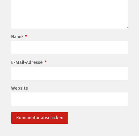
Name
*
E-Mail-Adresse
*
Website