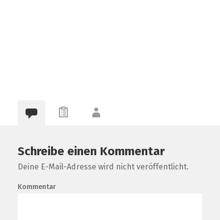
Schreibe einen Kommentar
Deine E-Mail-Adresse wird nicht veröffentlicht.
Kommentar