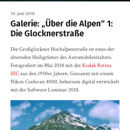
19. Juni 2018
Galerie: „Über die Alpen“ 1:
Die Glocknerstraße
Die Großglockner Hochalpenstraße ist eines der
alternden Heiligtümer des Automobilzeitalters.
Fotografiert im Mai 2018 mit der
Kodak Retina
IIIC
aus den 1950er Jahren. Gescannt mit einem
Nikon Coolscan 4000, behutsam digital entwickelt
mit der Software Luminar 2018.