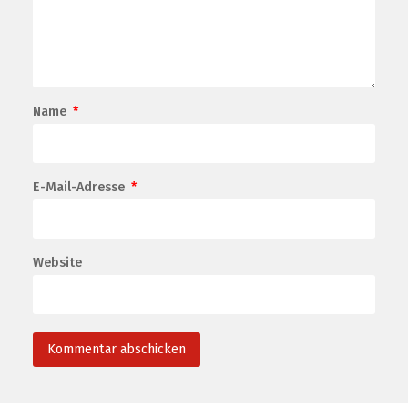
Name
*
E-Mail-Adresse
*
Website