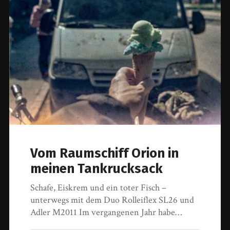
Vom Raumschiff Orion in
meinen Tankrucksack
Schafe, Eiskrem und ein toter Fisch –
unterwegs mit dem Duo Rolleiflex SL26 und
Adler M2011 Im vergangenen Jahr habe…