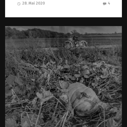
28. Mai 2020
4