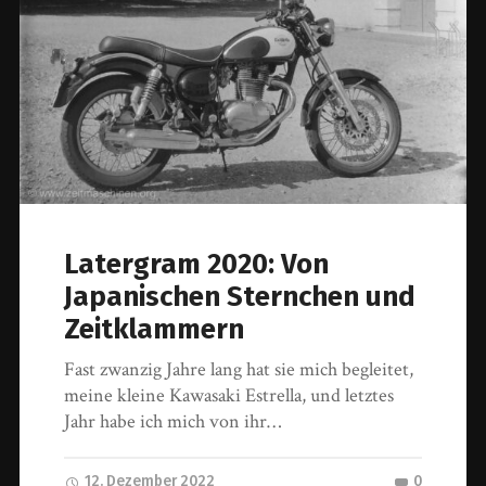
Latergram 2020: Von
Japanischen Sternchen und
Zeitklammern
Fast zwanzig Jahre lang hat sie mich begleitet,
meine kleine Kawasaki Estrella, und letztes
Jahr habe ich mich von ihr…
12. Dezember 2022
0