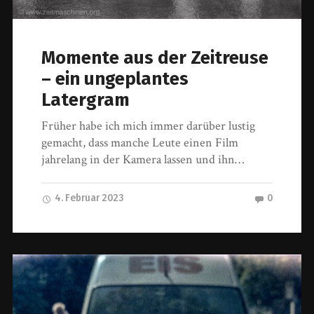
Momente aus der Zeitreuse
– ein ungeplantes
Latergram
Früher habe ich mich immer darüber lustig
gemacht, dass manche Leute einen Film
jahrelang in der Kamera lassen und ihn…
4. Februar 2023
0