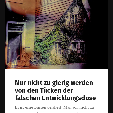
Nur nicht zu gierig werden –
von den Tücken der
falschen Entwicklungsdose
Es ist eine Binsenweisheit: Man soll nicht zu