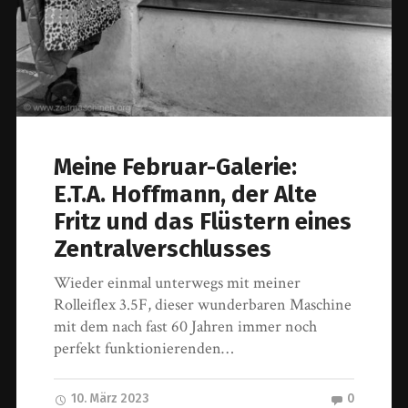
Meine Februar-Galerie:
E.T.A. Hoffmann, der Alte
Fritz und das Flüstern eines
Zentralverschlusses
Wieder einmal unterwegs mit meiner
Rolleiflex 3.5F, dieser wunderbaren Maschine
mit dem nach fast 60 Jahren immer noch
perfekt funktionierenden…
10. März 2023
0