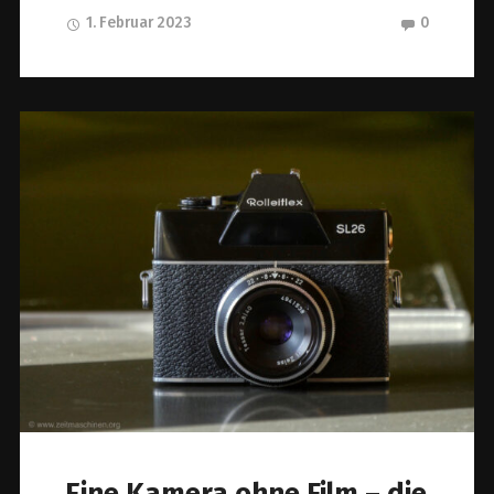
1. Februar 2023
0
Eine Kamera ohne Film – die