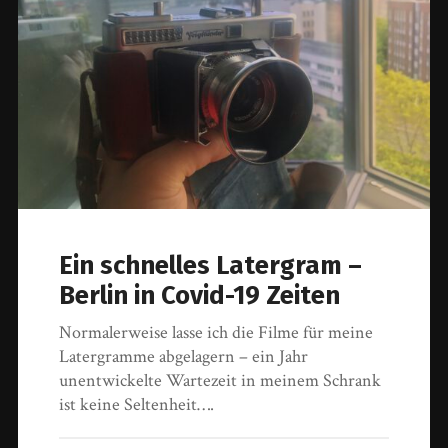
Ein schnelles Latergram –
Berlin in Covid-19 Zeiten
Normalerweise lasse ich die Filme für meine
Latergramme abgelagern – ein Jahr
unentwickelte Wartezeit in meinem Schrank
ist keine Seltenheit….