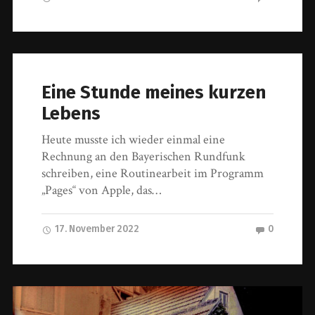
Eine Stunde meines kurzen
Lebens
Heute musste ich wieder einmal eine
Rechnung an den Bayerischen Rundfunk
schreiben, eine Routinearbeit im Programm
„Pages“ von Apple, das…
17. November 2022
0